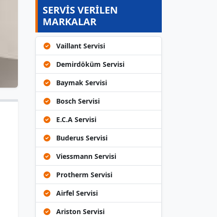
SERVİS VERİLEN
MARKALAR
Vaillant Servisi
Demirdöküm Servisi
Baymak Servisi
Bosch Servisi
E.C.A Servisi
Buderus Servisi
Viessmann Servisi
Protherm Servisi
Airfel Servisi
Ariston Servisi