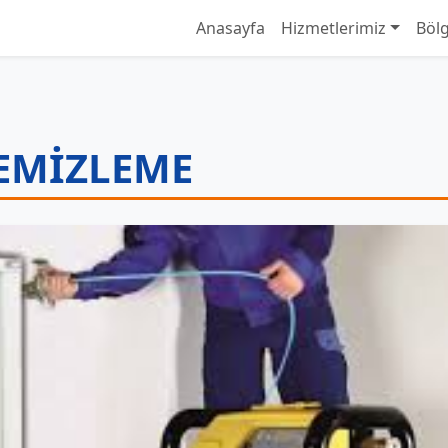
Anasayfa
Hizmetlerimiz
Bölg
TEMIZLEME