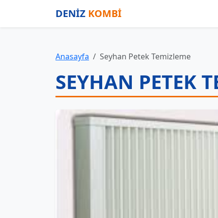
DENİZ
KOMBİ
Anasayfa
Seyhan Petek Temizleme
SEYHAN PETEK 